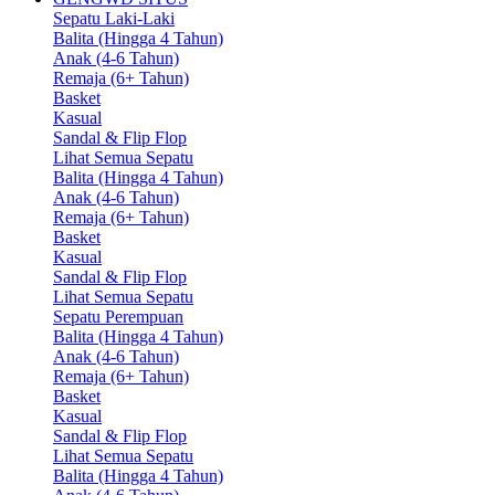
Sepatu Laki-Laki
Balita (Hingga 4 Tahun)
Anak (4-6 Tahun)
Remaja (6+ Tahun)
Basket
Kasual
Sandal & Flip Flop
Lihat Semua Sepatu
Balita (Hingga 4 Tahun)
Anak (4-6 Tahun)
Remaja (6+ Tahun)
Basket
Kasual
Sandal & Flip Flop
Lihat Semua Sepatu
Sepatu Perempuan
Balita (Hingga 4 Tahun)
Anak (4-6 Tahun)
Remaja (6+ Tahun)
Basket
Kasual
Sandal & Flip Flop
Lihat Semua Sepatu
Balita (Hingga 4 Tahun)