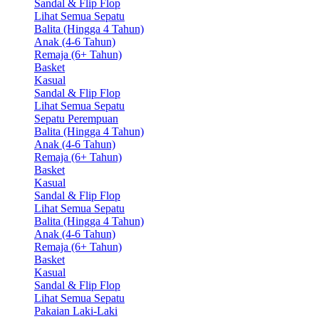
Sandal & Flip Flop
Lihat Semua Sepatu
Balita (Hingga 4 Tahun)
Anak (4-6 Tahun)
Remaja (6+ Tahun)
Basket
Kasual
Sandal & Flip Flop
Lihat Semua Sepatu
Sepatu Perempuan
Balita (Hingga 4 Tahun)
Anak (4-6 Tahun)
Remaja (6+ Tahun)
Basket
Kasual
Sandal & Flip Flop
Lihat Semua Sepatu
Balita (Hingga 4 Tahun)
Anak (4-6 Tahun)
Remaja (6+ Tahun)
Basket
Kasual
Sandal & Flip Flop
Lihat Semua Sepatu
Pakaian Laki-Laki