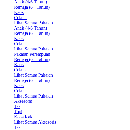
Anak (4-6 Tahun)
Remaja (6+ Tahun)
Kaos
Celana
Lihat Semua Pakaian
Anak (4-6 Tahun)
Remaja (6+ Tahun)
Kaos
Celana
Lihat Semua Pakaian
Pakaian Perempuan
Remaja (6+ Tahun)
Kaos
Celana
Lihat Semua Pakaian
Remaja (6+ Tahun)
Kaos
Celana
Lihat Semua Pakaian
Aksesoris
Tas
Topi
Kaos Kaki
Lihat Semua Aksesoris
Tas