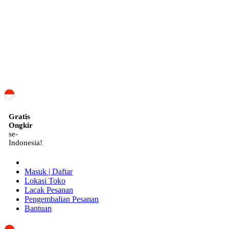
ID
Gratis
Ongkir
se-
Indonesia!
Masuk | Daftar
Lokasi Toko
Lacak Pesanan
Pengembalian Pesanan
Bantuan