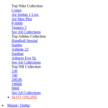
Top Nike Collection
Cortez
Air Jordan 1 Low
Air Max Plus
P-6000
Vomero 5
See All Collections
Top Adidas Collection
Handball Spezial
Samba
Adilette 22
Sambae
Adizero Evo SL
See All Collections
Top NB Collection
530
740
2002R
1906R
9060
See All Collections
SLOT ONLINE
Masuk | Daftar