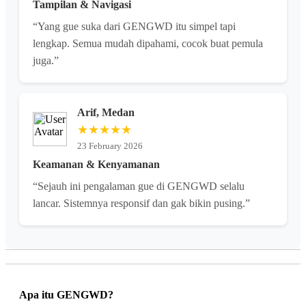
Tampilan & Navigasi
“Yang gue suka dari GENGWD itu simpel tapi
lengkap. Semua mudah dipahami, cocok buat pemula
juga.”
Arif, Medan
★★★★★
23 February 2026
Keamanan & Kenyamanan
“Sejauh ini pengalaman gue di GENGWD selalu
lancar. Sistemnya responsif dan gak bikin pusing.”
Apa itu GENGWD?