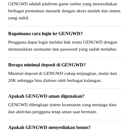
GENGWD adalah platform game online yang menyediakan
berbagai permainan menarik dengan akses mudah dan sistem
yang stabil.
Bagaimana cara login ke GENGWD?
Pengguna dapat login melalui link resmi GENGWD dengan
memasukkan username dan password yang sudah terdaftar.
Berapa minimal deposit di GENGWD?
Minimal deposit di GENGWD cukup terjangkau, mulai dari
20K sehingga bisa diakses oleh berbagai kalangan.
Apakah GENGWD aman digunakan?
GENGWD dilengkapi sistem keamanan yang menjaga data
dan aktivitas pengguna tetap aman saat bermain.
Apakah GENGWD menyediakan bonus?