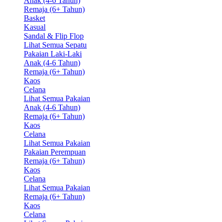
Anak (4-6 Tahun)
Remaja (6+ Tahun)
Basket
Kasual
Sandal & Flip Flop
Lihat Semua Sepatu
Pakaian Laki-Laki
Anak (4-6 Tahun)
Remaja (6+ Tahun)
Kaos
Celana
Lihat Semua Pakaian
Anak (4-6 Tahun)
Remaja (6+ Tahun)
Kaos
Celana
Lihat Semua Pakaian
Pakaian Perempuan
Remaja (6+ Tahun)
Kaos
Celana
Lihat Semua Pakaian
Remaja (6+ Tahun)
Kaos
Celana