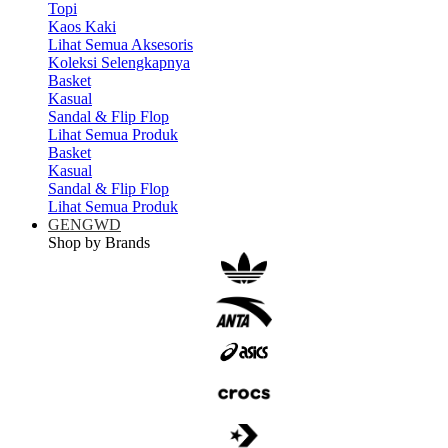
Topi
Kaos Kaki
Lihat Semua Aksesoris
Koleksi Selengkapnya
Basket
Kasual
Sandal & Flip Flop
Lihat Semua Produk
Basket
Kasual
Sandal & Flip Flop
Lihat Semua Produk
GENGWD
Shop by Brands