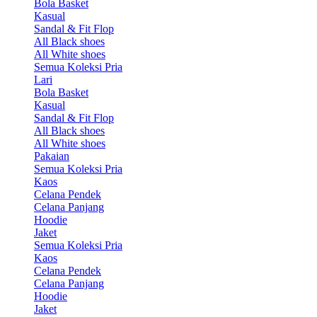
Bola Basket
Kasual
Sandal & Fit Flop
All Black shoes
All White shoes
Semua Koleksi Pria
Lari
Bola Basket
Kasual
Sandal & Fit Flop
All Black shoes
All White shoes
Pakaian
Semua Koleksi Pria
Kaos
Celana Pendek
Celana Panjang
Hoodie
Jaket
Semua Koleksi Pria
Kaos
Celana Pendek
Celana Panjang
Hoodie
Jaket