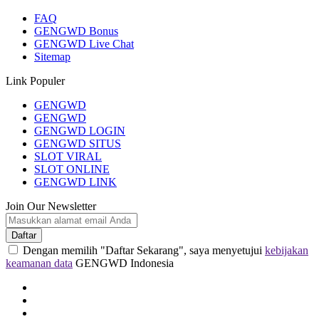
FAQ
GENGWD Bonus
GENGWD Live Chat
Sitemap
Link Populer
GENGWD
GENGWD
GENGWD LOGIN
GENGWD SITUS
SLOT VIRAL
SLOT ONLINE
GENGWD LINK
Join Our Newsletter
Daftar
Dengan memilih "Daftar Sekarang", saya menyetujui
kebijakan
keamanan data
GENGWD Indonesia