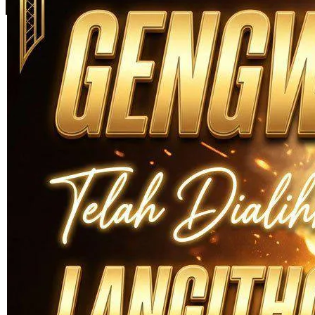
Skip to the beginning of the images gallery