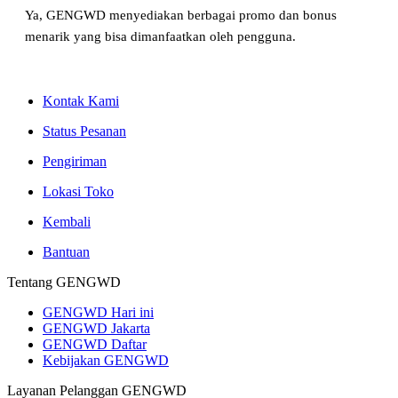
Ya, GENGWD menyediakan berbagai promo dan bonus
menarik yang bisa dimanfaatkan oleh pengguna.
Kontak Kami
Status Pesanan
Pengiriman
Lokasi Toko
Kembali
Bantuan
Tentang GENGWD
GENGWD Hari ini
GENGWD Jakarta
GENGWD Daftar
Kebijakan GENGWD
Layanan Pelanggan GENGWD