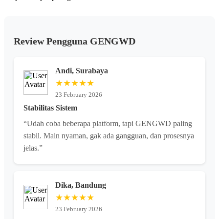
Review Pengguna GENGWD
Andi, Surabaya
★★★★★
23 February 2026
Stabilitas Sistem
“Udah coba beberapa platform, tapi GENGWD paling
stabil. Main nyaman, gak ada gangguan, dan prosesnya
jelas.”
Dika, Bandung
★★★★★
23 February 2026