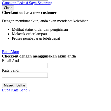
Gunakan Lokasi Saya Sekarang
Close
Checkout out as a new customer
Dengan membuat akun, anda akan mendapat kelebihan:
Melihat status order dan pengiriman
Melacak order lampau
Proses pembayaran lebih cepat
Buat Akun
Checkout dengan menggunakan akun anda
Email Anda
Kata Sandi
Masuk | Daftar
Lupa Kata Sandi?